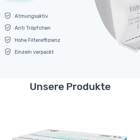
Atmungsaktiv
Anti Tröpfchen
Hohe Filtereffizienz
Einzeln verpackt
Unsere Produkte