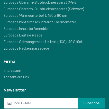
Europapa Oberarm-Blutdruckmessgerät (Weiß)
Europapa Oberarm-Blutdruckmessgerät (Schwarz)
Europapa Wärmeunterbett, 150 x 80 cm
Europapa kontaktloses Infrarot Thermometer
Europapa Inhalator Vernebler
Europapa Digitale Waage
Europapa Schwangerschaftstest (HCG), 40 Stück
Europapa Nackenmassagege
Firma
Impressum
Kontaktiere Uns
Newsletter
Subscribe