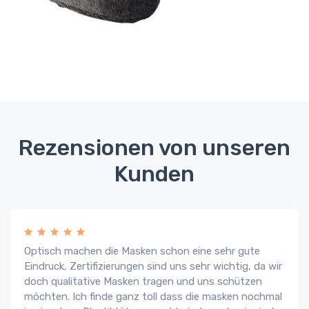
Rezensionen von unseren
Kunden
Optisch machen die Masken schon eine sehr gute
Eindruck, Zertifizierungen sind uns sehr wichtig, da wir
doch qualitative Masken tragen und uns schützen
möchten. Ich finde ganz toll dass die masken nochmal